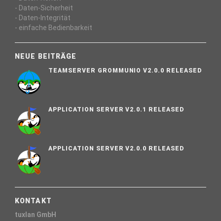
- Daten-Sicherheit
- Daten-Integrität
- einfache Bedienbarkeit
NEUE BEITRÄGE
TEAMSERVER GROMMUNIO V2.0.0 RELEASED
APPLICATION SERVER V2.0.1 RELEASED
APPLICATION SERVER V2.0.0 RELEASED
KONTAKT
tuxlan GmbH