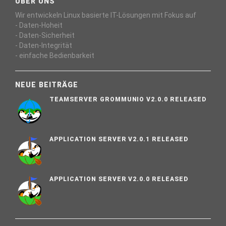
ÜBER UNS
Wir entwickeln Linux basierte IT-Lösungen mit Fokus auf
- Daten-Hoheit
- Daten-Sicherheit
- Daten-Integrität
- einfache Bedienbarkeit
NEUE BEITRÄGE
TEAMSERVER GROMMUNIO V2.0.0 RELEASED
APPLICATION SERVER V2.0.1 RELEASED
APPLICATION SERVER V2.0.0 RELEASED