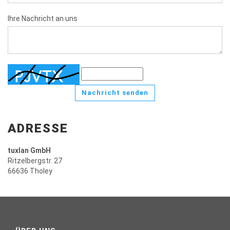
Ihre Nachricht an uns
Nachricht senden
ADRESSE
tuxlan GmbH
Ritzelbergstr. 27
66636 Tholey